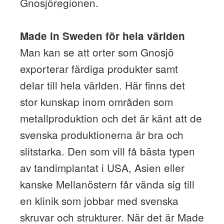
Gnosjöregionen.
Made in Sweden för hela världen
Man kan se att orter som Gnosjö
exporterar färdiga produkter samt
delar till hela världen. Här finns det
stor kunskap inom områden som
metallproduktion och det är känt att de
svenska produktionerna är bra och
slitstarka. Den som vill få bästa typen
av tandimplantat i USA, Asien eller
kanske Mellanöstern får vända sig till
en klinik som jobbar med svenska
skruvar och strukturer. När det är Made