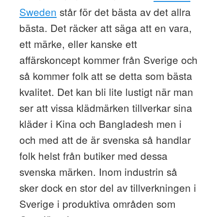
Sweden
står för det bästa av det allra
bästa. Det räcker att säga att en vara,
ett märke, eller kanske ett
affärskoncept kommer från Sverige och
så kommer folk att se detta som bästa
kvalitet. Det kan bli lite lustigt när man
ser att vissa klädmärken tillverkar sina
kläder i Kina och Bangladesh men i
och med att de är svenska så handlar
folk helst från butiker med dessa
svenska märken. Inom industrin så
sker dock en stor del av tillverkningen i
Sverige i produktiva områden som