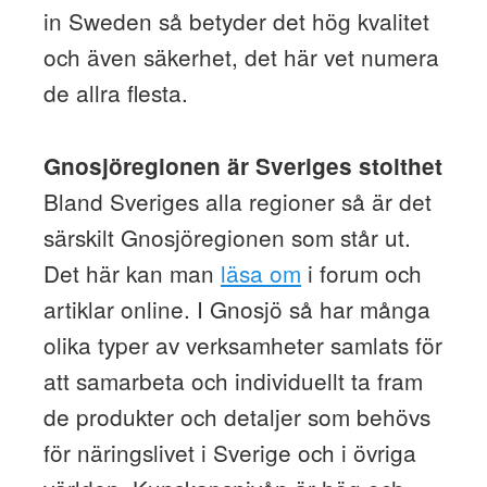
in Sweden så betyder det hög kvalitet
och även säkerhet, det här vet numera
de allra flesta.
Gnosjöregionen är Sveriges stolthet
Bland Sveriges alla regioner så är det
särskilt Gnosjöregionen som står ut.
Det här kan man
läsa om
i forum och
artiklar online. I Gnosjö så har många
olika typer av verksamheter samlats för
att samarbeta och individuellt ta fram
de produkter och detaljer som behövs
för näringslivet i Sverige och i övriga