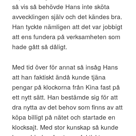
så vis så behövde Hans inte sköta
avvecklingen själv och det kändes bra.
Han tyckte nämligen att det var jobbigt
att ens fundera på verksamheten som
hade gått så dåligt.
Med tid över för annat så insåg Hans
att han faktiskt ändå kunde tjäna
pengar på klockorna från Kina fast på
ett nytt sätt. Han bestämde sig för att
dra nytta av det behov som finns av att
köpa billigt på nätet och startade en
klocksajt. Med stor kunskap så kunde