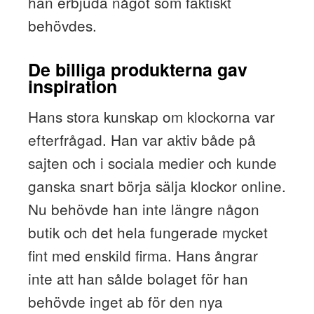
han erbjuda något som faktiskt
behövdes.
De billiga produkterna gav
inspiration
Hans stora kunskap om klockorna var
efterfrågad. Han var aktiv både på
sajten och i sociala medier och kunde
ganska snart börja sälja klockor online.
Nu behövde han inte längre någon
butik och det hela fungerade mycket
fint med enskild firma. Hans ångrar
inte att han sålde bolaget för han
behövde inget ab för den nya