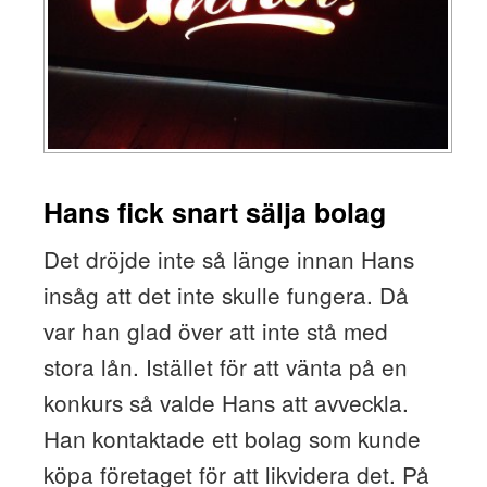
Hans fick snart sälja bolag
Det dröjde inte så länge innan Hans
insåg att det inte skulle fungera. Då
var han glad över att inte stå med
stora lån. Istället för att vänta på en
konkurs så valde Hans att avveckla.
Han kontaktade ett bolag som kunde
köpa företaget för att likvidera det. På