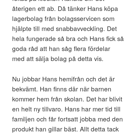
återigen ett ab. Då tänker Hans köpa
lagerbolag från bolagsservicen som
hjälpte till med snabbavveckling. Det
hela fungerade så bra och Hans fick så
goda råd att han såg flera fördelar
med att sälja bolag på detta vis.
Nu jobbar Hans hemifrån och det är
bekvämt. Han finns där när barnen
kommer hem från skolan. Det har blivit
en helt ny tillvaro. Hans har mer tid till
familjen och får fortsatt jobba med den
produkt han gillar bäst. Allt detta tack