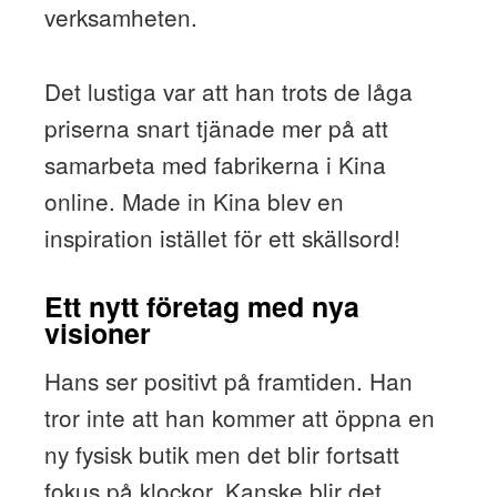
verksamheten.
Det lustiga var att han trots de låga
priserna snart tjänade mer på att
samarbeta med fabrikerna i Kina
online. Made in Kina blev en
inspiration istället för ett skällsord!
Ett nytt företag med nya
visioner
Hans ser positivt på framtiden. Han
tror inte att han kommer att öppna en
ny fysisk butik men det blir fortsatt
fokus på klockor. Kanske blir det