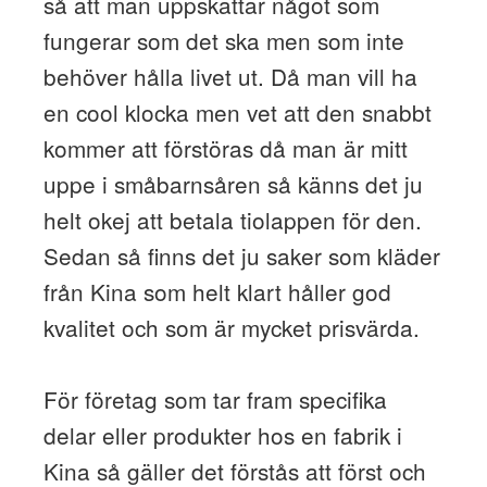
så att man uppskattar något som
fungerar som det ska men som inte
behöver hålla livet ut. Då man vill ha
en cool klocka men vet att den snabbt
kommer att förstöras då man är mitt
uppe i småbarnsåren så känns det ju
helt okej att betala tiolappen för den.
Sedan så finns det ju saker som kläder
från Kina som helt klart håller god
kvalitet och som är mycket prisvärda.
För företag som tar fram specifika
delar eller produkter hos en fabrik i
Kina så gäller det förstås att först och