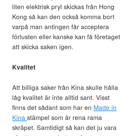
liten elektrisk pryl skickas från Hong
Kong så kan den också komma bort
varpå man antingen får acceptera
förlusten eller kanske kan få företaget
att skicka saken igen.
Kvalitet
Att billiga saker från Kina skulle hålla
låg kvalitet är inte alltid sant. Visst
finns det sådant som har en
Made in
Kina
stämpel som är rena rama
skräpet. Samtidigt så kan det ju vara