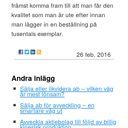
främst komma fram till att man får den
kvalitet som man är ute efter innan
man lägger in en beställning på
tusentals exemplar.
26 feb. 2016
Andra inlägg
Sälja eller likvidera ab – vilken väg
är mest lönsam?
Sälja ab för avveckling – en
smartare väg ut
Avveckla aktiebolag till följd av billig
kinesisk produktion