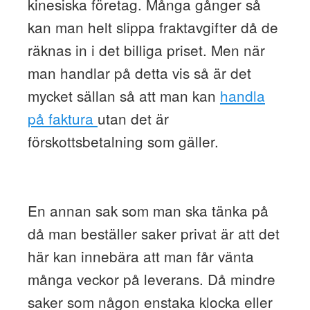
kinesiska företag. Många gånger så
kan man helt slippa fraktavgifter då de
räknas in i det billiga priset. Men när
man handlar på detta vis så är det
mycket sällan så att man kan
handla
på faktura
utan det är
förskottsbetalning som gäller.
En annan sak som man ska tänka på
då man beställer saker privat är att det
här kan innebära att man får vänta
många veckor på leverans. Då mindre
saker som någon enstaka klocka eller