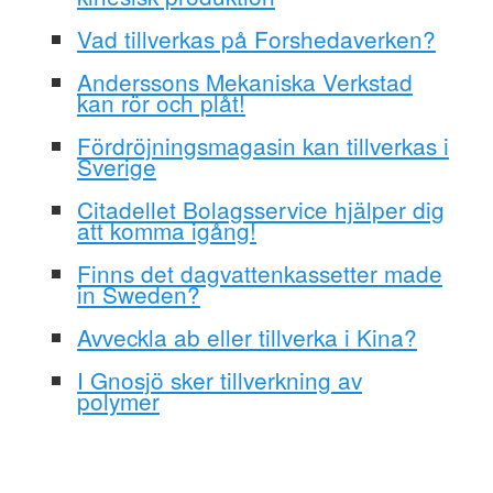
Vad tillverkas på Forshedaverken?
Anderssons Mekaniska Verkstad
kan rör och plåt!
Fördröjningsmagasin kan tillverkas i
Sverige
Citadellet Bolagsservice hjälper dig
att komma igång!
Finns det dagvattenkassetter made
in Sweden?
Avveckla ab eller tillverka i Kina?
I Gnosjö sker tillverkning av
polymer