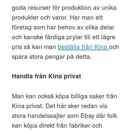
goda resurser för produktion av unika
produkter och varor. Har man ett
företag som har behov av olika delar
och kanske färdiga prylar till ett lägre
pris så kan man
beställa från Kina
och
spara stora pengar på detta.
Handla från Kina privat
Man kan också köpa billiga saker från
Kina privat. Det här sker redan via
stora handelssajter som Ebay där folk
kan köpa direkt från fabriker och